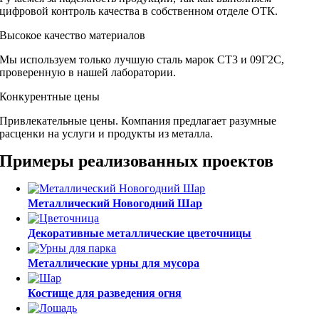
цифровой контроль качества в собственном отделе ОТК.
Высокое качество материалов
Мы используем только лучшую сталь марок СТ3 и 09Г2С,
проверенную в нашей лаборатории.
Конкурентные цены
Привлекательные цены. Компания предлагает разумные
расценки на услуги и продукты из металла.
Примеры реализованных проектов
Металлический Новогодний Шар
Декоративные металлические цветочницы
Металлические урны для мусора
Костище для разведения огня