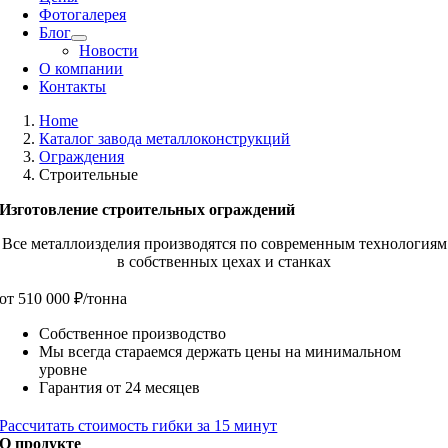
Фотогалерея
Блог
Новости
О компании
Контакты
Home
Каталог завода металлоконструкций
Ограждения
Строительные
Изготовление строительных ограждений
Все металлоизделия производятся по современным технологиям
в собственных цехах и станках
от 510 000 ₽/тонна
Собственное производство
Мы всегда стараемся держать цены на минимальном
уровне
Гарантия от 24 месяцев
Рассчитать стоимость гибки за 15 минут
О продукте