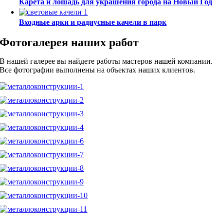
Карета и лошадь для украшения города на Новый Год
Входные арки и радиусные качели в парк
Фотогалерея наших работ
В нашей галерее вы найдете работы мастеров нашей компании.
Все фотографии выполнены на объектах наших клиентов.