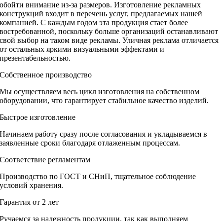
обойти внимание из-за размеров. Изготовление рекламных
конструкций входит в перечень услуг, предлагаемых нашей
компанией. С каждым годом эта продукция стает более
востребованной, поскольку больше организаций останавливают
свой выбор на таком виде рекламы. Уличная реклама отличается
от остальных яркими визуальными эффектами и
презентабельностью.
Собственное производство
Мы осуществляем весь цикл изготовления на собственном
оборудовании, что гарантирует стабильное качество изделий.
Быстрое изготовление
Начинаем работу сразу после согласования и укладываемся в
заявленные сроки благодаря отлаженным процессам.
Соответствие регламентам
Производство по ГОСТ и СНиП, тщательное соблюдение
условий хранения.
Гарантия от 2 лет
Ручаемся за надежность продукции, так как выполняем