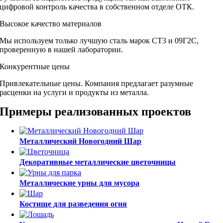
цифровой контроль качества в собственном отделе ОТК.
Высокое качество материалов
Мы используем только лучшую сталь марок СТ3 и 09Г2С,
проверенную в нашей лаборатории.
Конкурентные цены
Привлекательные цены. Компания предлагает разумные
расценки на услуги и продукты из металла.
Примеры реализованных проектов
Металлический Новогодний Шар
Декоративные металлические цветочницы
Металлические урны для мусора
Костище для разведения огня