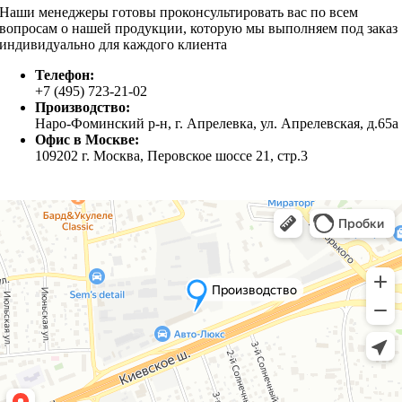
Наши менеджеры готовы проконсультировать вас по всем
вопросам о нашей продукции, которую мы выполняем под заказ
индивидуально для каждого клиента
Телефон:
+7 (495) 723-21-02
Производство:
Наро-Фоминский р-н, г. Апрелевка, ул. Апрелевская, д.65а
Офис в Москве:
109202 г. Москва, Перовское шоссе 21, стр.3