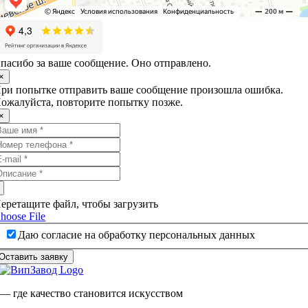
пасибо за ваше сообщение. Оно отправлено.
×
ри попытке отправить ваше сообщение произошла ошибка.
ожалуйста, повторите попытку позже.
×
еретащите файл, чтобы загрузить
hoose File
Даю согласие на обработку персональных данных
Оставить заявку
— где качество становится искусством