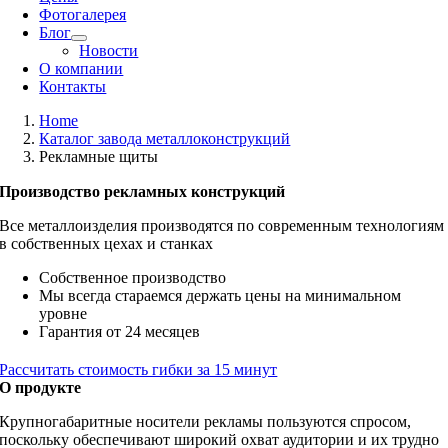
Фотогалерея
Блог
Новости
О компании
Контакты
Home
Каталог завода металлоконструкций
Рекламные щиты
Производство рекламных конструкций
Все металлоизделия производятся по современным технологиям
в собственных цехах и станках
Собственное производство
Мы всегда стараемся держать цены на минимальном
уровне
Гарантия от 24 месяцев
Рассчитать стоимость гибки за 15 минут
О продукте
Крупногабаритные носители рекламы пользуются спросом,
поскольку обеспечивают широкий охват аудитории и их трудно