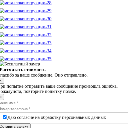
Рассчитать стоимость
пасибо за ваше сообщение. Оно отправлено.
×
ри попытке отправить ваше сообщение произошла ошибка.
ожалуйста, повторите попытку позже.
×
Даю согласие на обработку персональных данных
Оставить заявку