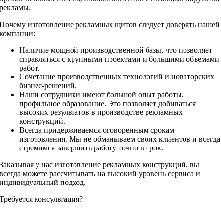
рекламы.
Почему изготовление рекламных щитов следует доверять нашей
компании:
Наличие мощной производственной базы, что позволяет
справляться с крупными проектами и большими объемами
работ.
Сочетание производственных технологий и новаторских
бизнес-решений.
Наши сотрудники имеют большой опыт работы,
профильное образование. Это позволяет добиваться
высоких результатов в производстве рекламных
конструкций.
Всегда придерживаемся оговоренным срокам
изготовления. Мы не обманываем своих клиентов и всегда
стремимся завершить работу точно в срок.
Заказывая у нас изготовление рекламных конструкций, вы
всегда можете рассчитывать на высокий уровень сервиса и
индивидуальный подход.
Требуется консультация?