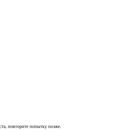
та, повторите попытку позже.