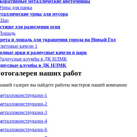
коративные металлические цветочницы
таллические урны для мусора
стище для разведения огня
рета и лошадь для украшения города на Новый Год
одные арки и радиусные качели в парк
диусные клумбы в ДК НЛМК
отогалерея наших работ
нашей галерее вы найдете работы мастеров нашей компании