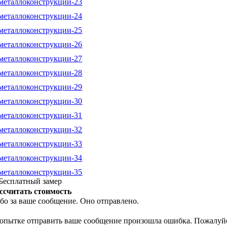
ссчитать стоимость
бо за ваше сообщение. Оно отправлено.
опытке отправить ваше сообщение произошла ошибка. Пожалуйс