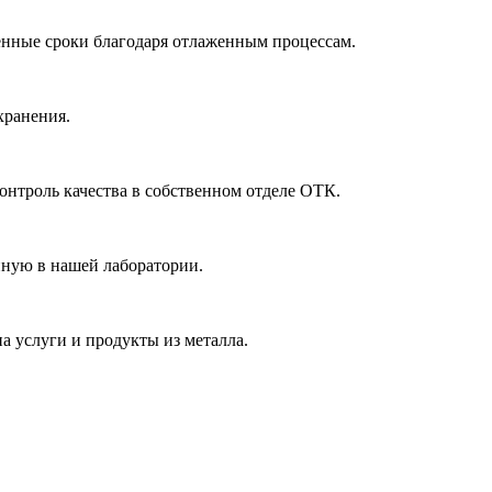
ленные сроки благодаря отлаженным процессам.
хранения.
онтроль качества в собственном отделе ОТК.
нную в нашей лаборатории.
а услуги и продукты из металла.