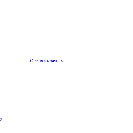
Оставить заявку
з