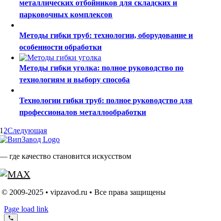
металлических отбойников для складских и
парковочных комплексов
Методы гибки труб: технологии, оборудование и
особенности обработки
Методы гибки уголка: полное руководство по
технологиям и выбору способа
Технологии гибки труб: полное руководство для
профессионалов металлообработки
1
2
Следующая
— где качество становится искусством
© 2009-2025 • vipzavod.ru • Все права защищены
Page load link