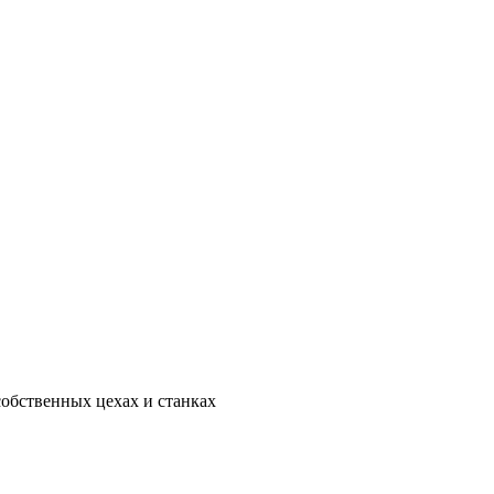
собственных цехах и станках