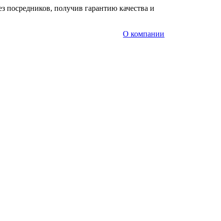
з посредников, получив гарантию качества и
О компании