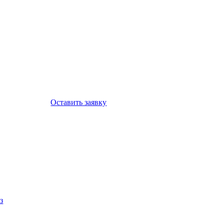
Оставить заявку
з