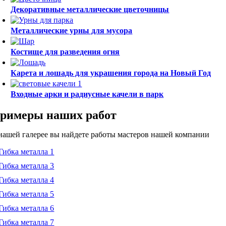
Декоративные металлические цветочницы
Металлические урны для мусора
Костище для разведения огня
Карета и лошадь для украшения города на Новый Год
Входные арки и радиусные качели в парк
римеры наших работ
нашей галерее вы найдете работы мастеров нашей компании