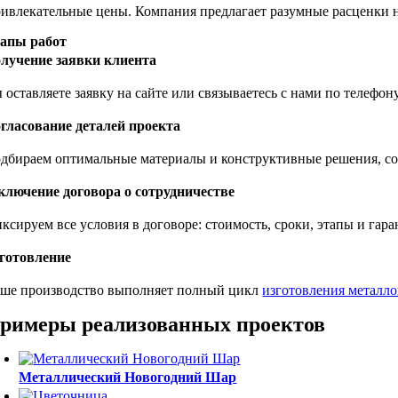
ивлекательные цены. Компания предлагает разумные расценки н
апы работ
лучение заявки клиента
 оставляете заявку на сайте или связываетесь с нами по телефо
гласование деталей проекта
дбираем оптимальные материалы и конструктивные решения, сог
ключение договора о сотрудничестве
ксируем все условия в договоре: стоимость, сроки, этапы и гар
готовление
ше производство выполняет полный цикл
изготовления металл
римеры реализованных проектов
Металлический Новогодний Шар