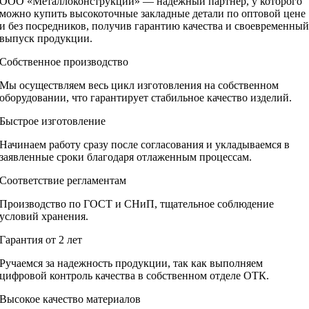
ООО «Металлоконструкции» — надёжный партнёр, у которого
можно купить высокоточные закладные детали по оптовой цене
и без посредников, получив гарантию качества и своевременны
выпуск продукции.
Собственное производство
Мы осуществляем весь цикл изготовления на собственном
оборудовании, что гарантирует стабильное качество изделий.
Быстрое изготовление
Начинаем работу сразу после согласования и укладываемся в
заявленные сроки благодаря отлаженным процессам.
Соответствие регламентам
Производство по ГОСТ и СНиП, тщательное соблюдение
условий хранения.
Гарантия от 2 лет
Ручаемся за надежность продукции, так как выполняем
цифровой контроль качества в собственном отделе ОТК.
Высокое качество материалов