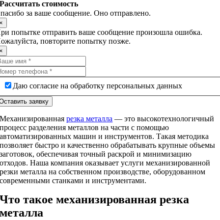
Рассчитать стоимость
пасибо за ваше сообщение. Оно отправлено.
×
ри попытке отправить ваше сообщение произошла ошибка.
ожалуйста, повторите попытку позже.
×
Даю согласие на обработку персональных данных
Оставить заявку
Механизированная
резка металла
— это высокотехнологичный
процесс разделения металлов на части с помощью
автоматизированных машин и инструментов. Такая методика
позволяет быстро и качественно обрабатывать крупные объемы
заготовок, обеспечивая точный раскрой и минимизацию
отходов. Наша компания оказывает услуги механизированной
резки металла на собственном производстве, оборудованном
современными станками и инструментами.
Что такое механизированная резка
металла