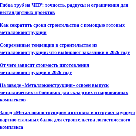
Гибка труб на ЧПУ: точность, радиусы и ограничения для
нестандартных проектов
Как сократить сроки строительства с помощью готовых
металлоконструкций
Современные тенденции в строительстве из
металлоконструкций: что выбирают заказчики в 2026 году
От чего зависит стоимость изготовления
металлоконструкций в 2026 году
На заводе «Металлоконструкции» освоен выпуск
металлических отбойников для складских и парковочных
комплексов
Завод «Металлоконструкции» изготовил и отгрузил крупную
партию стальных балок для строительства логистического
комплекса