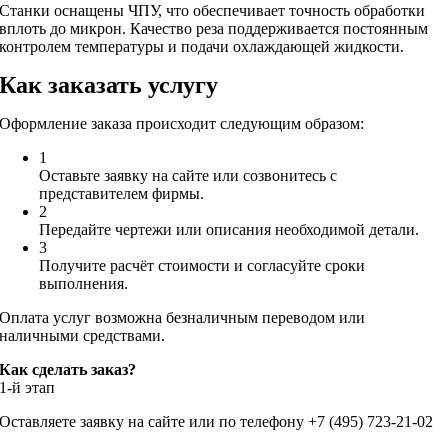
Станки оснащены ЧПУ, что обеспечивает точность обработки
вплоть до микрон. Качество реза поддерживается постоянным
контролем температуры и подачи охлаждающей жидкости.
Как заказать услугу
Оформление заказа происходит следующим образом:
1
Оставьте заявку на сайте или созвонитесь с
представителем фирмы.
2
Передайте чертежи или описания необходимой детали.
3
Получите расчёт стоимости и согласуйте сроки
выполнения.
Оплата услуг возможна безналичным переводом или
наличными средствами.
Как сделать заказ?
1-й этап
Оставляете заявку на сайте или по телефону +7 (495) 723-21-02