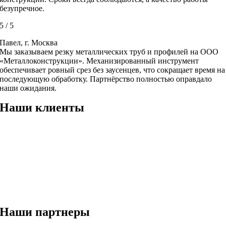
безупречное.
5
/
5
Павел, г. Москва
Мы заказываем резку металлических труб и профилей на ООО
«Металлоконструкции». Механизированный инструмент
обеспечивает ровный срез без заусенцев, что сокращает время на
последующую обработку. Партнёрство полностью оправдало
наши ожидания.
Наши клиенты
Наши партнеры