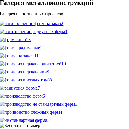
Галерея металлоконструкций
Галерея выполненных проектов