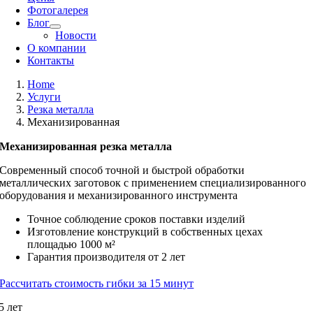
Фотогалерея
Блог
Новости
О компании
Контакты
Home
Услуги
Резка металла
Механизированная
Механизированная резка металла
Современный способ точной и быстрой обработки
металлических заготовок с применением специализированного
оборудования и механизированного инструмента
Точное соблюдение сроков поставки изделий
Изготовление конструкций в собственных цехах
площадью 1000 м²
Гарантия производителя от 2 лет
Рассчитать стоимость гибки за 15 минут
5 лет