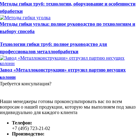
Методы гибки труб: технологии, оборудование и особенности
обработки
Методы гибки уголка: полное руководство по технологиям и
выбору способа
Технологии гибки труб: полное руководство для
профессионалов металлообработки
Завод «Металлоконструкции» отгрузил партию несущих
колонн
Требуется консультация?
Наши менеджеры готовы проконсультировать вас по всем
вопросам о нашей продукции, которую мы выполняем под заказ
индивидуально для каждого клиента
Телефон:
+7 (495) 723-21-02
Производство: