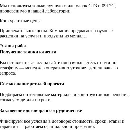
Мы используем только лучшую сталь марок СТ3 и 09Г2С,
проверенную в нашей лаборатории.
Конкурентные цены
Привлекательные цены. Компания предлагает разумные
расценки на услуги и продукты из металла.
Этапы работ
Получение заявки клиента
Вы оставляете заявку на сайте или связываетесь с нами по
телефону — менеджер оперативно уточняет детали вашего
запроса.
Согласование деталей проекта
Подбираем оптимальные материалы и конструктивные решения,
согласуем детали и сроки.
Заключение договора о сотрудничестве
Фиксируем все условия в договоре: стоимость, сроки, этапы и
гарантии — работаем официально и прозрачно.