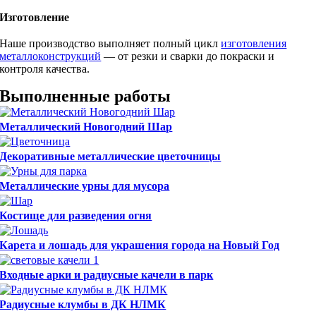
Изготовление
Наше производство выполняет полный цикл
изготовления
металлоконструкций
— от резки и сварки до покраски и
контроля качества.
Выполненные работы
Металлический Новогодний Шар
Декоративные металлические цветочницы
Металлические урны для мусора
Костище для разведения огня
Карета и лошадь для украшения города на Новый Год
Входные арки и радиусные качели в парк
Радиусные клумбы в ДК НЛМК