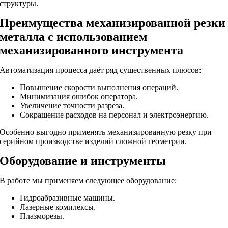
структуры.
Преимущества механизированной резки
металла с использованием
механизированного инструмента
Автоматизация процесса даёт ряд существенных плюсов:
Повышение скорости выполнения операций.
Минимизация ошибок оператора.
Увеличение точности разреза.
Сокращение расходов на персонал и электроэнергию.
Особенно выгодно применять механизированную резку при
серийном производстве изделий сложной геометрии.
Оборудование и инструменты
В работе мы применяем следующее оборудование:
Гидроабразивные машины.
Лазерные комплексы.
Плазморезы.