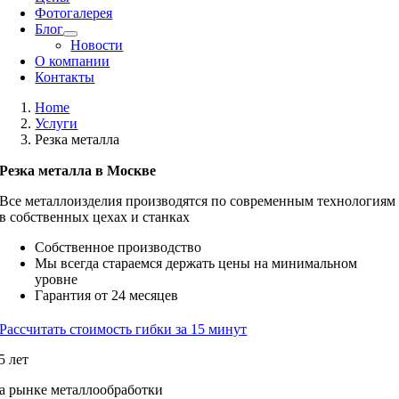
Фотогалерея
Блог
Новости
О компании
Контакты
Home
Услуги
Резка металла
Резка металла в Москве
Все металлоизделия производятся по современным технологиям
в собственных цехах и станках
Собственное производство
Мы всегда стараемся держать цены на минимальном
уровне
Гарантия от 24 месяцев
Рассчитать стоимость гибки за 15 минут
5 лет
а рынке металлообработки