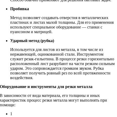
Пробивка
Метод позволяет создавать отверстия в металлических
пластинах и листах малой толщины. Для его применения
используют специальное оборудование — станки с
пуансоном и матрицей.
Ударный метод (рубка)
Используется для листов из металла, в том числе из
нержавеющей, оцинкованной стали. Инструментом
служит резак-гильотина. В процессе резки горизонтально
расположенный лист разрубают на части резким сильным
ударом. Это сопровождается громким звуком. Рубка
позволяет получить ровный рез по всей протяженности
воздействия.
Оборудование и инструменты для резки металла
В зависимости от вида материала, его толщины и иных
характеристик процесс резки металла могут выполнять при
помощи:
1