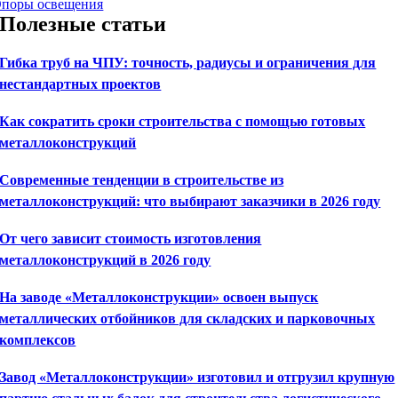
поры освещения
Полезные статьи
Гибка труб на ЧПУ: точность, радиусы и ограничения для
нестандартных проектов
Как сократить сроки строительства с помощью готовых
металлоконструкций
Современные тенденции в строительстве из
металлоконструкций: что выбирают заказчики в 2026 году
От чего зависит стоимость изготовления
металлоконструкций в 2026 году
На заводе «Металлоконструкции» освоен выпуск
металлических отбойников для складских и парковочных
комплексов
Завод «Металлоконструкции» изготовил и отгрузил крупную