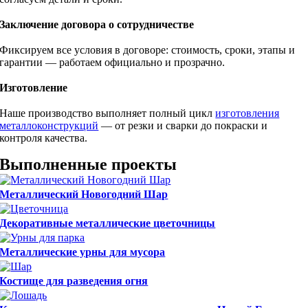
Заключение договора о сотрудничестве
Фиксируем все условия в договоре: стоимость, сроки, этапы и
гарантии — работаем официально и прозрачно.
Изготовление
Наше производство выполняет полный цикл
изготовления
металлоконструкций
— от резки и сварки до покраски и
контроля качества.
Выполненные проекты
Металлический Новогодний Шар
Декоративные металлические цветочницы
Металлические урны для мусора
Костище для разведения огня