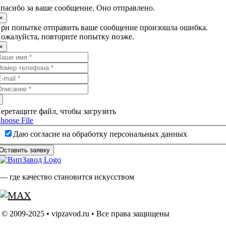
пасибо за ваше сообщение. Оно отправлено.
×
ри попытке отправить ваше сообщение произошла ошибка.
ожалуйста, повторите попытку позже.
×
еретащите файл, чтобы загрузить
hoose File
Даю согласие на обработку персональных данных
Оставить заявку
— где качество становится искусством
© 2009-2025 • vipzavod.ru • Все права защищены