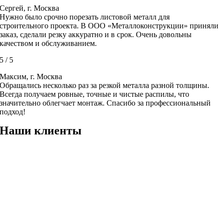
Сергей, г. Москва
Нужно было срочно порезать листовой металл для
строительного проекта. В ООО «Металлоконструкции» приняли
заказ, сделали резку аккуратно и в срок. Очень довольны
качеством и обслуживанием.
5
/
5
Максим, г. Москва
Обращались несколько раз за резкой металла разной толщины.
Всегда получаем ровные, точные и чистые распилы, что
значительно облегчает монтаж. Спасибо за профессиональный
подход!
Наши клиенты