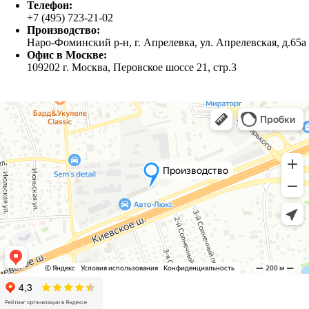
Телефон:
+7 (495) 723-21-02
Производство:
Наро-Фоминский р-н, г. Апрелевка, ул. Апрелевская, д.65а
Офис в Москве:
109202 г. Москва, Перовское шоссе 21, стр.3