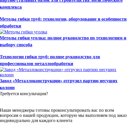
партию стальных балок для строительства логистического
комплекса
Методы гибки труб: технологии, оборудование и особенности
обработки
Методы гибки уголка: полное руководство по технологиям и
выбору способа
Технологии гибки труб: полное руководство для
профессионалов металлообработки
Завод «Металлоконструкции» отгрузил партию несущих
колонн
Требуется консультация?
Наши менеджеры готовы проконсультировать вас по всем
вопросам о нашей продукции, которую мы выполняем под заказ
индивидуально для каждого клиента