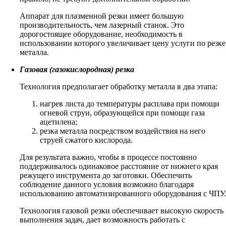
Аппарат для плазменной резки имеет большую
производительность, чем лазерный станок. Это
дорогостоящее оборудование, необходимость в
использовании которого увеличивает цену услуги по резке
металла.
Газовая (газокислородная) резка
Технология предполагает обработку металла в два этапа:
нагрев листа до температуры расплава при помощи
огневой струи, образующейся при помощи газа
ацетилена;
резка металла посредством воздействия на него
струей сжатого кислорода.
Для результата важно, чтобы в процессе постоянно
поддерживалось одинаковое расстояние от нижнего края
режущего инструмента до заготовки. Обеспечить
соблюдение данного условия возможно благодаря
использованию автоматизированного оборудования с ЧПУ
Технология газовой резки обеспечивает высокую скорость
выполнения задач, дает возможность работать с