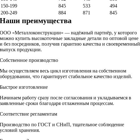
150-199
845
533
494
200-249
884
871
845
Наши преимущества
ООО «Металлоконструкции» — надёжный партнёр, у которого
можно купить высокоточные закладные детали по оптовой цене
и без посредников, получив гарантию качества и своевременны
выпуск продукции.
Собственное производство
Мы осуществляем весь цикл изготовления на собственном
оборудовании, что гарантирует стабильное качество изделий.
Быстрое изготовление
Начинаем работу сразу после согласования и укладываемся в
заявленные сроки благодаря отлаженным процессам.
Соответствие регламентам
Производство по ГОСТ и СНиП, тщательное соблюдение
условий хранения.