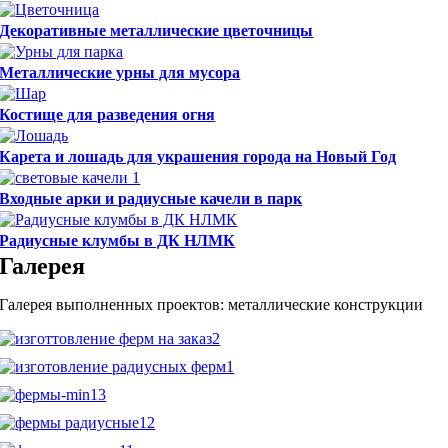
Декоративные металлические цветочницы
Металлические урны для мусора
Костище для разведения огня
Карета и лошадь для украшения города на Новый Год
Входные арки и радиусные качели в парк
Радиусные клумбы в ДК НЛМК
Галерея
Галерея выполненных проектов: металлические конструкции