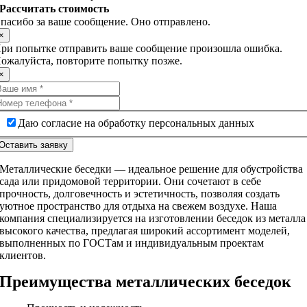
Рассчитать стоимость
пасибо за ваше сообщение. Оно отправлено.
×
ри попытке отправить ваше сообщение произошла ошибка.
ожалуйста, повторите попытку позже.
×
Даю согласие на обработку персональных данных
Оставить заявку
Металлические беседки — идеальное решение для обустройства
сада или придомовой территории. Они сочетают в себе
прочность, долговечность и эстетичность, позволяя создать
уютное пространство для отдыха на свежем воздухе. Наша
компания специализируется на изготовлении беседок из металла
высокого качества, предлагая широкий ассортимент моделей,
выполненных по ГОСТам и индивидуальным проектам
клиентов.
Преимущества металлических беседок