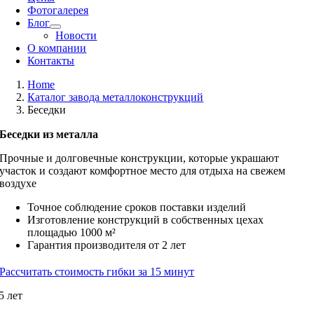
Фотогалерея
Блог
Новости
О компании
Контакты
Home
Каталог завода металлоконструкций
Беседки
Беседки из металла
Прочные и долговечные конструкции, которые украшают
участок и создают комфортное место для отдыха на свежем
воздухе
Точное соблюдение сроков поставки изделий
Изготовление конструкций в собственных цехах
площадью 1000 м²
Гарантия производителя от 2 лет
Рассчитать стоимость гибки за 15 минут
5 лет