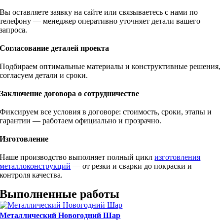
Вы оставляете заявку на сайте или связываетесь с нами по
телефону — менеджер оперативно уточняет детали вашего
запроса.
Согласование деталей проекта
Подбираем оптимальные материалы и конструктивные решения,
согласуем детали и сроки.
Заключение договора о сотрудничестве
Фиксируем все условия в договоре: стоимость, сроки, этапы и
гарантии — работаем официально и прозрачно.
Изготовление
Наше производство выполняет полный цикл
изготовления
металлоконструкций
— от резки и сварки до покраски и
контроля качества.
Выполненные работы
Металлический Новогодний Шар