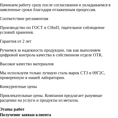
Начинаем работу сразу после согласования и укладываемся в
заявленные сроки благодаря отлаженным процессам.
Соответствие регламентам
Производство по ГОСТ и СНиП, тщательное соблюдение
условий хранения.
Гарантия от 2 лет
Ручаемся за надежность продукции, так как выполняем
цифровой контроль качества в собственном отделе ОТК.
Высокое качество материалов
Мы используем только лучшую сталь марок СТ3 и 09Г2С,
проверенную в нашей лаборатории.
Конкурентные цены
Привлекательные цены. Компания предлагает разумные
расценки на услуги и продукты из металла.
Этапы работ
Получение заявки клиента