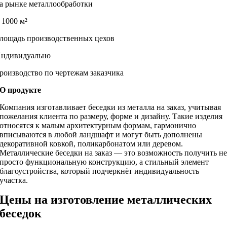
а рынке металлообработки
 1000 м²
лощадь производственных цехов
ндивидуально
роизводство по чертежам заказчика
О продукте
Компания изготавливает беседки из металла на заказ, учитывая
пожелания клиента по размеру, форме и дизайну. Такие изделия
относятся к малым архитектурным формам, гармонично
вписываются в любой ландшафт и могут быть дополнены
декоративной ковкой, поликарбонатом или деревом.
Металлические беседки на заказ — это возможность получить н
просто функциональную конструкцию, а стильный элемент
благоустройства, который подчеркнёт индивидуальность
участка.
Цены на изготовление металлических
беседок