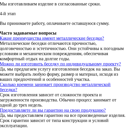
Мы изготавливаем изделие в согласованные сроки.
4-й этап
Вы принимаете работу, оплачиваете оставшуюся сумму.
Часто задаваемые вопросы
Какие преимущества имеют металлические беседки?
Металлические беседки отличаются прочностью,
долговечностью и эстетичностью. Они устойчивы к погодным
условиям и механическим повреждениям, обеспечивая
комфортный отдых на долгие годы.
Можно ли изготовить беседку по индивидуальному проекту?
Да, мы предлагаем услугу изготовления беседок на заказ. Вы
можете выбрать любую форму, размер и материал, исходя из
ваших предпочтений и особенностей участка.
Сколько времени занимает производство металлической
беседки?
Срок изготовления зависит от сложности проекта и
загруженности производства. Обычно процесс занимает от
одной до трех недель.
Предоставляете ли вы гарантию на свою продукцию?
Да, мы предоставляем гарантию на все произведенные изделия.
Срок гарантии зависит от типа конструкции и условий
эксплуатации.