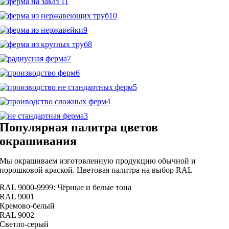
Популярная палитра цветов
окрашивания
Мы окрашиваем изготовленную продукцию обычной и
порошковой краской. Цветовая палитра на выбор RAL
RAL 9000-9999: Чёрные и белые тона
RAL 9001
Кремово-белый
RAL 9002
Светло-серый