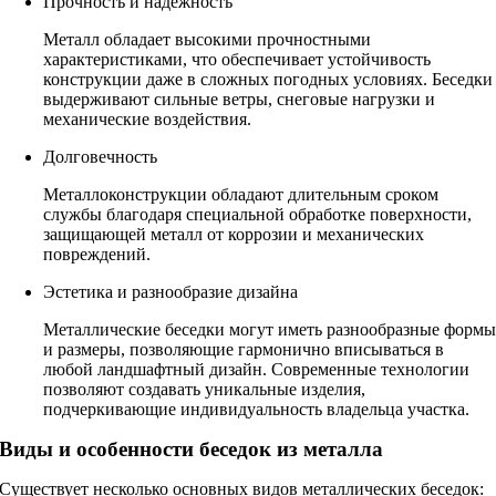
Прочность и надежность
Металл обладает высокими прочностными
характеристиками, что обеспечивает устойчивость
конструкции даже в сложных погодных условиях. Беседки
выдерживают сильные ветры, снеговые нагрузки и
механические воздействия.
Долговечность
Металлоконструкции обладают длительным сроком
службы благодаря специальной обработке поверхности,
защищающей металл от коррозии и механических
повреждений.
Эстетика и разнообразие дизайна
Металлические беседки могут иметь разнообразные форм
и размеры, позволяющие гармонично вписываться в
любой ландшафтный дизайн. Современные технологии
позволяют создавать уникальные изделия,
подчеркивающие индивидуальность владельца участка.
Виды и особенности беседок из металла
Существует несколько основных видов металлических беседок: