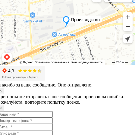
пасибо за ваше сообщение. Оно отправлено.
×
ри попытке отправить ваше сообщение произошла ошибка.
ожалуйста, повторите попытку позже.
×