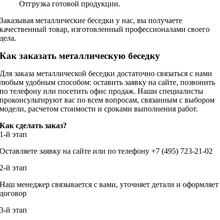
Отгрузка готовой продукции.
Заказывая металлические беседки у нас, вы получаете
качественный товар, изготовленный профессионалами своего
дела.
Как заказать металлическую беседку
Для заказа металлической беседки достаточно связаться с нами
любым удобным способом: оставить заявку на сайте, позвонить
по телефону или посетить офис продаж. Наши специалисты
проконсультируют вас по всем вопросам, связанным с выбором
модели, расчетом стоимости и сроками выполнения работ.
Как сделать заказ?
1-й этап
Оставляете заявку на сайте или по телефону +7 (495) 723-21-02
2-й этап
Наш менеджер связывается с вами, уточняет детали и оформляет
договор
3-й этап