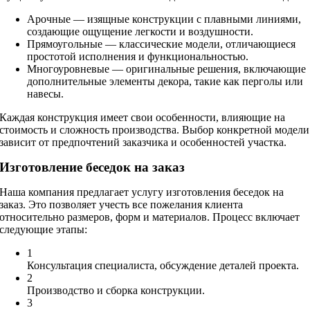
Арочные — изящные конструкции с плавными линиями,
создающие ощущение легкости и воздушности.
Прямоугольные — классические модели, отличающиеся
простотой исполнения и функциональностью.
Многоуровневые — оригинальные решения, включающие
дополнительные элементы декора, такие как перголы или
навесы.
Каждая конструкция имеет свои особенности, влияющие на
стоимость и сложность производства. Выбор конкретной модели
зависит от предпочтений заказчика и особенностей участка.
Изготовление беседок на заказ
Наша компания предлагает услугу изготовления беседок на
заказ. Это позволяет учесть все пожелания клиента
относительно размеров, форм и материалов. Процесс включает
следующие этапы:
1
Консультация специалиста, обсуждение деталей проекта.
2
Производство и сборка конструкции.
3