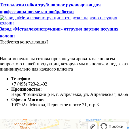
Технологии гибки труб: полное руководство для
профессионалов металлообработки
Завод «Металлоконструкции» отгрузил партию несущих
колонн
Требуется консультация?
Наши менеджеры готовы проконсультировать вас по всем
вопросам о нашей продукции, которую мы выполняем под заказ
индивидуально для каждого клиента
Телефон:
+7 (495) 723-21-02
Производство:
Наро-Фоминский р-н, г. Апрелевка, ул. Апрелевская, д.65а
Офис в Москве:
109202 г. Москва, Перовское шоссе 21, стр.3