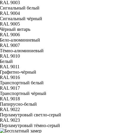
RAL 9003
Сигнальный белый
RAL 9004
Сигнальный чёрный
RAL 9005
Чёрный янтарь
RAL 9006
Бело-алюминиевый
RAL 9007
Тёмно-алюминиевый
RAL 9010
Белый
RAL 9011
Графитно-чёрный
RAL 9016
Транспортный белый
RAL 9017
Транспортный чёрный
RAL 9018
Папирусно-белый
RAL 9022
Перламутровый светло-серый
RAL 9023
Перламутровый тёмно-серый