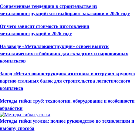
Современные тенденции в строительстве из
металлоконструкций: что выбирают заказчики в 2026 году
От чего зависит стоимость изготовления
металлоконструкций в 2026 году
На заводе «Металлоконструкции» освоен выпуск
металлических отбойников для складских и парковочных
комплексов
Завод «Металлоконструкции» изготовил и отгрузил крупную
партию стальных балок для строительства логистического
комплекса
Методы гибки труб: технологии, оборудование и особенности
обработки
Методы гибки уголка: полное руководство по технологиям и
выбору способа