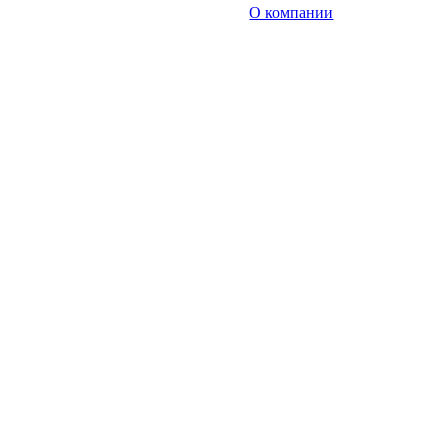
О компании