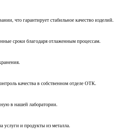
ании, что гарантирует стабильное качество изделий.
ленные сроки благодаря отлаженным процессам.
хранения.
онтроль качества в собственном отделе ОТК.
нную в нашей лаборатории.
а услуги и продукты из металла.