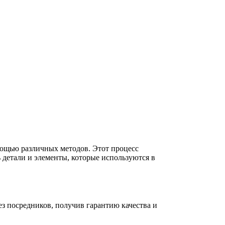
омощью различных методов. Этот процесс
ь детали и элементы, которые используются в
з посредников, получив гарантию качества и