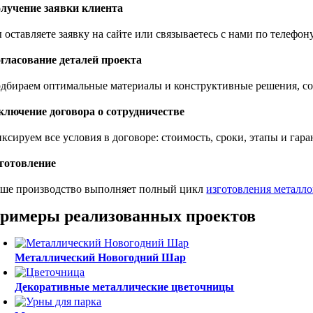
лучение заявки клиента
 оставляете заявку на сайте или связываетесь с нами по телефо
гласование деталей проекта
дбираем оптимальные материалы и конструктивные решения, сог
ключение договора о сотрудничестве
ксируем все условия в договоре: стоимость, сроки, этапы и гар
готовление
ше производство выполняет полный цикл
изготовления металл
римеры реализованных проектов
Металлический Новогодний Шар
Декоративные металлические цветочницы