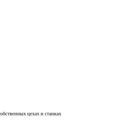
собственных цехах и станках