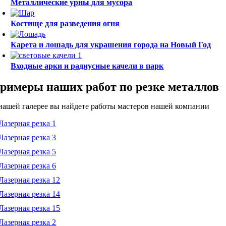
Металлические урны для мусора
Костище для разведения огня
Карета и лошадь для украшения города на Новый Год
Входные арки и радиусные качели в парк
римеры наших работ по резке металлов
нашей галерее вы найдете работы мастеров нашей компании