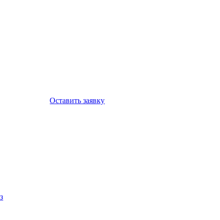
Оставить заявку
з