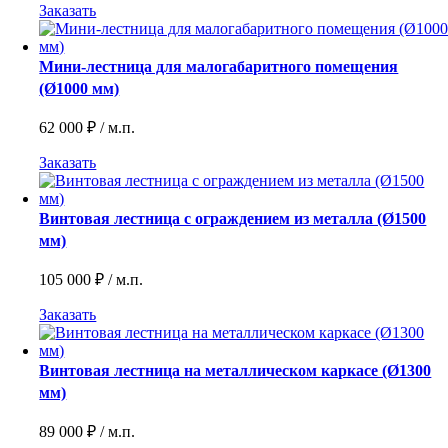
Заказать
Мини-лестница для малогабаритного помещения
(Ø1000 мм)
62 000
₽
/ м.п.
Заказать
Винтовая лестница с ограждением из металла (Ø1500
мм)
105 000
₽
/ м.п.
Заказать
Винтовая лестница на металлическом каркасе (Ø1300
мм)
89 000
₽
/ м.п.