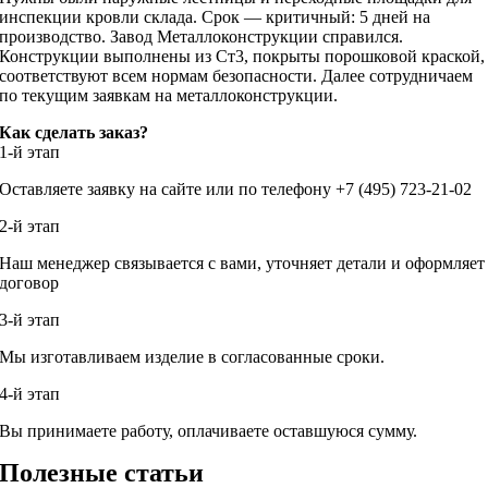
инспекции кровли склада. Срок — критичный: 5 дней на
производство. Завод Металлоконструкции справился.
Конструкции выполнены из Ст3, покрыты порошковой краской,
соответствуют всем нормам безопасности. Далее сотрудничаем
по текущим заявкам на металлоконструкции.
Как сделать заказ?
1-й этап
Оставляете заявку на сайте или по телефону +7 (495) 723-21-02
2-й этап
Наш менеджер связывается с вами, уточняет детали и оформляет
договор
3-й этап
Мы изготавливаем изделие в согласованные сроки.
4-й этап
Вы принимаете работу, оплачиваете оставшуюся сумму.
Полезные статьи