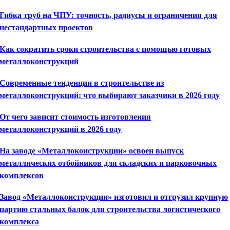
Гибка труб на ЧПУ: точность, радиусы и ограничения для
нестандартных проектов
Как сократить сроки строительства с помощью готовых
металлоконструкций
Современные тенденции в строительстве из
металлоконструкций: что выбирают заказчики в 2026 году
От чего зависит стоимость изготовления
металлоконструкций в 2026 году
На заводе «Металлоконструкции» освоен выпуск
металлических отбойников для складских и парковочных
комплексов
Завод «Металлоконструкции» изготовил и отгрузил крупную
партию стальных балок для строительства логистического
комплекса