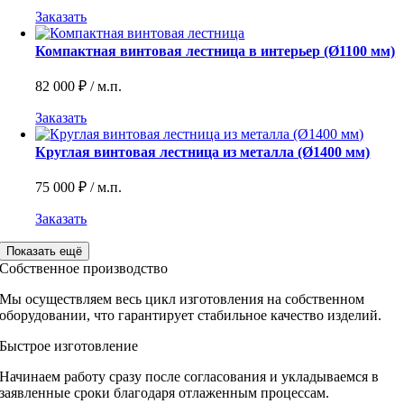
Заказать
Компактная винтовая лестница в интерьер (Ø1100 мм)
82 000
₽
/ м.п.
Заказать
Круглая винтовая лестница из металла (Ø1400 мм)
75 000
₽
/ м.п.
Заказать
Показать ещё
Собственное производство
Мы осуществляем весь цикл изготовления на собственном
оборудовании, что гарантирует стабильное качество изделий.
Быстрое изготовление
Начинаем работу сразу после согласования и укладываемся в
заявленные сроки благодаря отлаженным процессам.