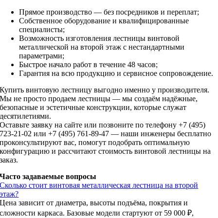
Прямое производство — без посредников и переплат;
Собственное оборудование и квалифицированные
специалисты;
Возможность изготовления лестницы винтовой
металлической на второй этаж с нестандартными
параметрами;
Быстрое начало работ в течение 48 часов;
Гарантия на всю продукцию и сервисное сопровождение.
Купить винтовую лестницу выгодно именно у производителя.
Мы не просто продаем лестницы — мы создаём надёжные,
безопасные и эстетичные конструкции, которые служат
десятилетиями.
Оставьте заявку на сайте или позвоните по телефону +7 (495)
723-21-02 или +7 (495) 761-89-47 — наши инженеры бесплатно
проконсультируют вас, помогут подобрать оптимальную
конфигурацию и рассчитают стоимость винтовой лестницы на
заказ.
Часто задаваемые вопросы
Сколько стоит винтовая металлическая лестница на второй
этаж?
Цена зависит от диаметра, высоты подъёма, покрытия и
сложности каркаса. Базовые модели стартуют от 59 000 ₽,