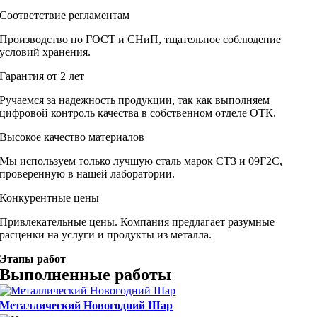
Соответствие регламентам
Производство по ГОСТ и СНиП, тщательное соблюдение
условий хранения.
Гарантия от 2 лет
Ручаемся за надежность продукции, так как выполняем
цифровой контроль качества в собственном отделе ОТК.
Высокое качество материалов
Мы используем только лучшую сталь марок СТ3 и 09Г2С,
проверенную в нашей лаборатории.
Конкурентные цены
Привлекательные цены. Компания предлагает разумные
расценки на услуги и продукты из металла.
Этапы работ
Выполненные работы
Металлический Новогодний Шар