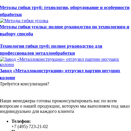
Методы гибки труб: технологии, оборудование и особенности
обработки
Методы гибки уголка: полное руководство по технологиям и
выбору способа
Технологии гибки труб: полное руководство для
профессионалов металлообработки
Завод «Металлоконструкции» отгрузил партию несущих
колонн
Требуется консультация?
Наши менеджеры готовы проконсультировать вас по всем
вопросам о нашей продукции, которую мы выполняем под заказ
индивидуально для каждого клиента
Телефон:
+7 (495) 723-21-02