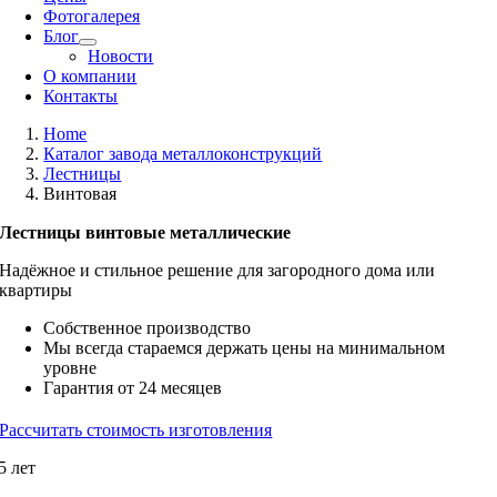
Фотогалерея
Блог
Новости
О компании
Контакты
Home
Каталог завода металлоконструкций
Лестницы
Винтовая
Лестницы винтовые металлические
Надёжное и стильное решение для загородного дома или
квартиры
Собственное производство
Мы всегда стараемся держать цены на минимальном
уровне
Гарантия от 24 месяцев
Рассчитать стоимость изготовления
5 лет