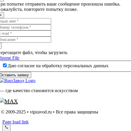
ри попытке отправить ваше сообщение произошла ошибка.
ожалуйста, повторите попытку позже.
×
еретащите файл, чтобы загрузить
hoose File
Даю согласие на обработку персональных данных
Оставить заявку
— где качество становится искусством
© 2009-2025 • vipzavod.ru • Все права защищены
Page load link