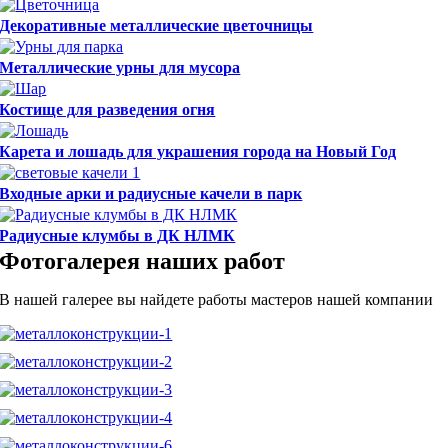
Декоративные металлические цветочницы
Металлические урны для мусора
Костище для разведения огня
Карета и лошадь для украшения города на Новый Год
Входные арки и радиусные качели в парк
Радиусные клумбы в ДК НЛМК
Фотогалерея наших работ
В нашей галерее вы найдете работы мастеров нашей компании