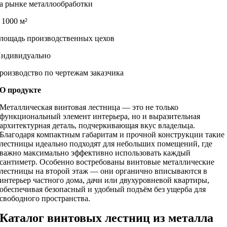
а рынке металлообработки
 1000 м²
лощадь производственных цехов
ндивидуально
роизводство по чертежам заказчика
О продукте
Металлическая винтовая лестница — это не только
функциональный элемент интерьера, но и выразительная
архитектурная деталь, подчеркивающая вкус владельца.
Благодаря компактным габаритам и прочной конструкции такие
лестницы идеально подходят для небольших помещений, где
важно максимально эффективно использовать каждый
сантиметр. Особенно востребованы винтовые металлические
лестницы на второй этаж — они органично вписываются в
интерьер частного дома, дачи или двухуровневой квартиры,
обеспечивая безопасный и удобный подъём без ущерба для
свободного пространства.
Каталог винтовых лестниц из металла