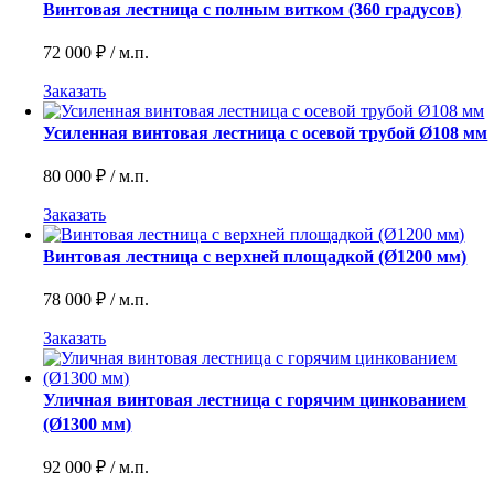
Винтовая лестница с полным витком (360 градусов)
72 000
₽
/ м.п.
Заказать
Усиленная винтовая лестница с осевой трубой Ø108 мм
80 000
₽
/ м.п.
Заказать
Винтовая лестница с верхней площадкой (Ø1200 мм)
78 000
₽
/ м.п.
Заказать
Уличная винтовая лестница с горячим цинкованием
(Ø1300 мм)
92 000
₽
/ м.п.