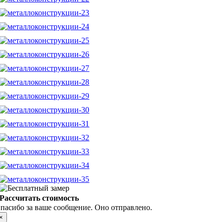
Рассчитать стоимость
пасибо за ваше сообщение. Оно отправлено.
×