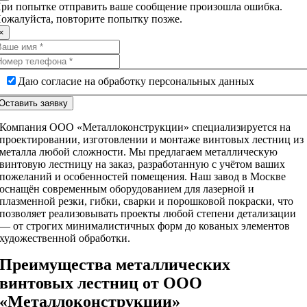
ри попытке отправить ваше сообщение произошла ошибка.
ожалуйста, повторите попытку позже.
×
Даю согласие на обработку персональных данных
Оставить заявку
Компания ООО «Металлоконструкции» специализируется на
проектировании, изготовлении и монтаже винтовых лестниц из
металла любой сложности. Мы предлагаем металлическую
винтовую лестницу на заказ, разработанную с учётом ваших
пожеланий и особенностей помещения. Наш завод в Москве
оснащён современным оборудованием для лазерной и
плазменной резки, гибки, сварки и порошковой покраски, что
позволяет реализовывать проекты любой степени детализации
— от строгих минималистичных форм до кованых элементов
художественной обработки.
Преимущества металлических
винтовых лестниц от ООО
«Металлоконструкции»