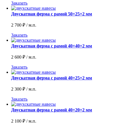
Заказать
Двускатная ферма с рамой 50×25×2 мм
2 700
₽
/ м.п.
Заказать
Двускатная ферма с рамой 40×40×2 мм
2 600
₽
/ м.п.
Заказать
Двускатная ферма с рамой 40×25×2 мм
2 300
₽
/ м.п.
Заказать
Двускатная ферма с рамой 40×20×2 мм
2 100
₽
/ м.п.