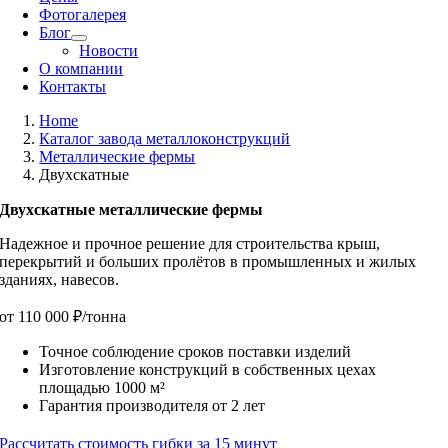
Фотогалерея
Блог
Новости
О компании
Контакты
Home
Каталог завода металлоконструкций
Металлические фермы
Двухскатные
Двухскатные металлические фермы
Надежное и прочное решение для строительства крыш,
перекрытий и больших пролётов в промышленных и жилых
зданиях, навесов.
от 110 000 ₽/тонна
Точное соблюдение сроков поставки изделий
Изготовление конструкций в собственных цехах
площадью 1000 м²
Гарантия производителя от 2 лет
Рассчитать стоимость гибки за 15 минут