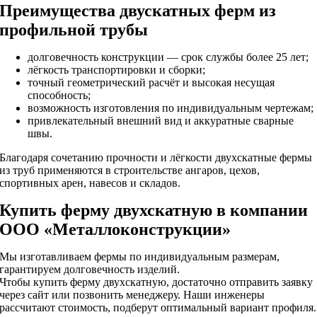
Преимущества двускатных ферм из
профильной трубы
долговечность конструкции — срок службы более 25 лет;
лёгкость транспортировки и сборки;
точный геометрический расчёт и высокая несущая
способность;
возможность изготовления по индивидуальным чертежам;
привлекательный внешний вид и аккуратные сварные
швы.
Благодаря сочетанию прочности и лёгкости двухскатные фермы
из труб применяются в строительстве ангаров, цехов,
спортивных арен, навесов и складов.
Купить ферму двухскатную в компании
ООО «Металлоконструкции»
Мы изготавливаем фермы по индивидуальным размерам,
гарантируем долговечность изделий.
Чтобы купить ферму двухскатную, достаточно отправить заявку
через сайт или позвонить менеджеру. Наши инженеры
рассчитают стоимость, подберут оптимальный вариант профиля.