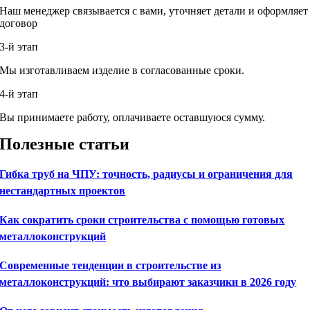
Наш менеджер связывается с вами, уточняет детали и оформляет
договор
3-й этап
Мы изготавливаем изделие в согласованные сроки.
4-й этап
Вы принимаете работу, оплачиваете оставшуюся сумму.
Полезные статьи
Гибка труб на ЧПУ: точность, радиусы и ограничения для
нестандартных проектов
Как сократить сроки строительства с помощью готовых
металлоконструкций
Современные тенденции в строительстве из
металлоконструкций: что выбирают заказчики в 2026 году