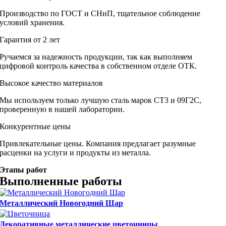
Производство по ГОСТ и СНиП, тщательное соблюдение
условий хранения.
Гарантия от 2 лет
Ручаемся за надежность продукции, так как выполняем
цифровой контроль качества в собственном отделе ОТК.
Высокое качество материалов
Мы используем только лучшую сталь марок СТ3 и 09Г2С,
проверенную в нашей лаборатории.
Конкурентные цены
Привлекательные цены. Компания предлагает разумные
расценки на услуги и продукты из металла.
Этапы работ
Выполненные работы
Металлический Новогодний Шар
Декоративные металлические цветочницы