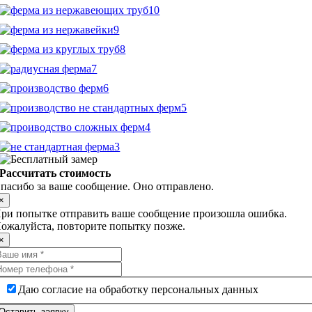
Рассчитать стоимость
пасибо за ваше сообщение. Оно отправлено.
×
ри попытке отправить ваше сообщение произошла ошибка.
ожалуйста, повторите попытку позже.
×
Даю согласие на обработку персональных данных
Оставить заявку