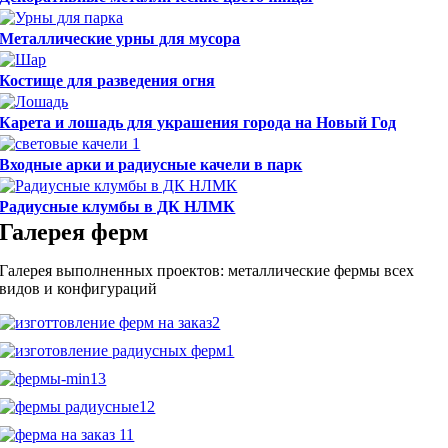
Металлические урны для мусора
Костище для разведения огня
Карета и лошадь для украшения города на Новый Год
Входные арки и радиусные качели в парк
Радиусные клумбы в ДК НЛМК
Галерея ферм
Галерея выполненных проектов: металлические фермы всех
видов и конфигураций