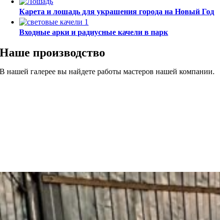
Карета и лошадь для украшения города на Новый Год
Входные арки и радиусные качели в парк
Наше производство
В нашей галерее вы найдете работы мастеров нашей компании.