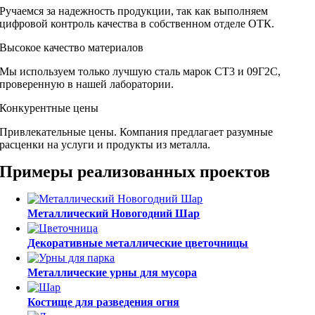
Ручаемся за надежность продукции, так как выполняем
цифровой контроль качества в собственном отделе ОТК.
Высокое качество материалов
Мы используем только лучшую сталь марок СТ3 и 09Г2С,
проверенную в нашей лаборатории.
Конкурентные цены
Привлекательные цены. Компания предлагает разумные
расценки на услуги и продукты из металла.
Примеры реализованных проектов
Металлический Новогодний Шар
Декоративные металлические цветочницы
Металлические урны для мусора
Костище для разведения огня