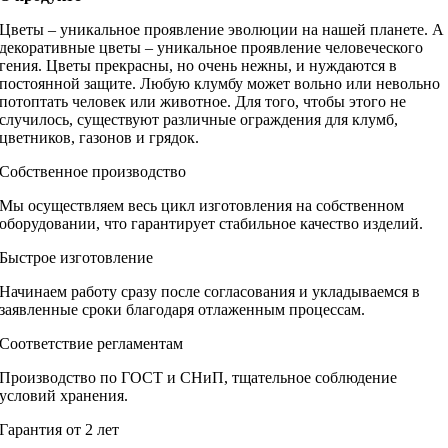
Цветы – уникальное проявление эволюции на нашей планете. А
декоративные цветы – уникальное проявление человеческого
гения. Цветы прекрасны, но очень нежны, и нуждаются в
постоянной защите. Любую клумбу может вольно или невольно
потоптать человек или животное. Для того, чтобы этого не
случилось, существуют различные ограждения для клумб,
цветников, газонов и грядок.
Собственное производство
Мы осуществляем весь цикл изготовления на собственном
оборудовании, что гарантирует стабильное качество изделий.
Быстрое изготовление
Начинаем работу сразу после согласования и укладываемся в
заявленные сроки благодаря отлаженным процессам.
Соответствие регламентам
Производство по ГОСТ и СНиП, тщательное соблюдение
условий хранения.
Гарантия от 2 лет