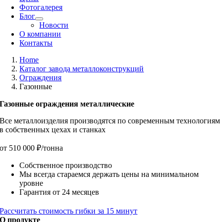
Фотогалерея
Блог
Новости
О компании
Контакты
Home
Каталог завода металлоконструкций
Ограждения
Газонные
Газонные ограждения металлические
Все металлоизделия производятся по современным технологиям
в собственных цехах и станках
от 510 000 ₽/тонна
Собственное производство
Мы всегда стараемся держать цены на минимальном
уровне
Гарантия от 24 месяцев
Рассчитать стоимость гибки за 15 минут
О продукте