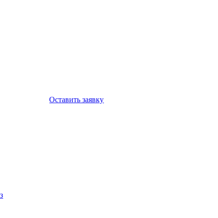
Оставить заявку
з