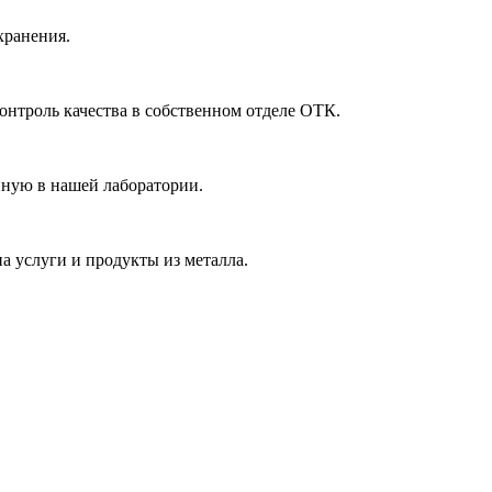
хранения.
онтроль качества в собственном отделе ОТК.
нную в нашей лаборатории.
а услуги и продукты из металла.