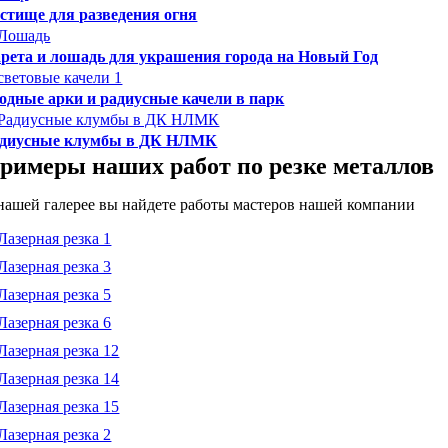
стище для разведения огня
рета и лошадь для украшения города на Новый Год
одные арки и радиусные качели в парк
диусные клумбы в ДК НЛМК
римеры наших работ по резке металлов
нашей галерее вы найдете работы мастеров нашей компании