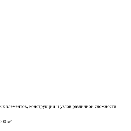
ных элементов, конструкций и узлов различной сложности
000 м²